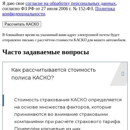
Я даю свое
согласие на обработку персональных данных
,
согласно ФЗ РФ от 27 июля 2006 г. № 152-ФЗ.
Политика
конфиденциальности
.
В ближайшее время на указанный вами адрес электронной почты будет
отправлено письмо с рассчётом стоимости КАСКО для вашего автомобиля.
Часто задаваемые вопросы
Как рассчитывается стоимость
полиса КАСКО?
Стоимость страхования КАСКО определяется
на основе множества факторов, которые
принимаются во внимание страховыми
компаниями при расчёте страхового тарифа.
Приведём ключевые из них: