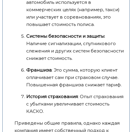
автомобиль используется в
коммерческих целях (например, такси)
или участвует в соревнованиях, это
повышает стоимость полиса.
Системы безопасности и защиты
:
Наличие сигнализации, спутникового
слежения и других систем безопасности
снижает стоимость.
Франшиза
: Это сумма, которую клиент
оплачивает сам при страховом случае.
Повышенная франшиза снижает тариф.
История страхования
: Опыт страхования
с убытками увеличивает стоимость
КАСКО.
Приведены общие правила, однако каждая
компания имеет собственный подход к