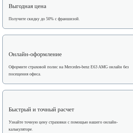
Выгодная цена
Получите скидку до 50% с франшизой.
Онлайн-оформление
Оформите страховой полис на Mercedes-benz E63 AMG онлайн без
посещения офиса.
Быстрый и точный расчет
Узнайте точную цену страховки с помощью нашего онлайн-
калькуляторе.