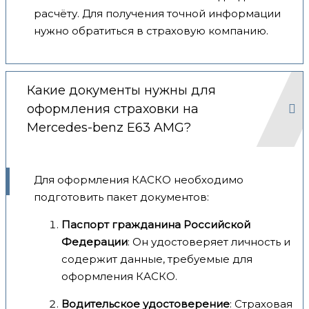
расчёту. Для получения точной информации
нужно обратиться в страховую компанию.
Какие документы нужны для
оформления страховки на
Mercedes-benz E63 AMG?
Для оформления КАСКО необходимо
подготовить пакет документов:
Паспорт гражданина Российской
Федерации
: Он удостоверяет личность и
содержит данные, требуемые для
оформления КАСКО.
Водительское удостоверение
: Страховая