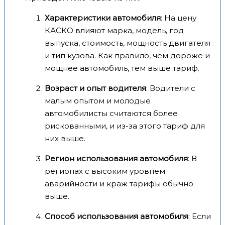
Характеристики автомобиля
: На цену
КАСКО влияют марка, модель, год
выпуска, стоимость, мощность двигателя
и тип кузова. Как правило, чем дороже и
мощнее автомобиль, тем выше тариф.
Возраст и опыт водителя
: Водители с
малым опытом и молодые
автомобилисты считаются более
рискованными, и из-за этого тариф для
них выше.
Регион использования автомобиля
: В
регионах с высоким уровнем
аварийности и краж тарифы обычно
выше.
Способ использования автомобиля
: Если