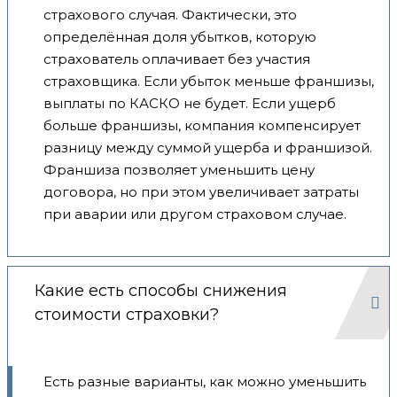
страхового случая. Фактически, это
определённая доля убытков, которую
страхователь оплачивает без участия
страховщика. Если убыток меньше франшизы,
выплаты по КАСКО не будет. Если ущерб
больше франшизы, компания компенсирует
разницу между суммой ущерба и франшизой.
Франшиза позволяет уменьшить цену
договора, но при этом увеличивает затраты
при аварии или другом страховом случае.
Какие есть способы снижения
стоимости страховки?
Есть разные варианты, как можно уменьшить