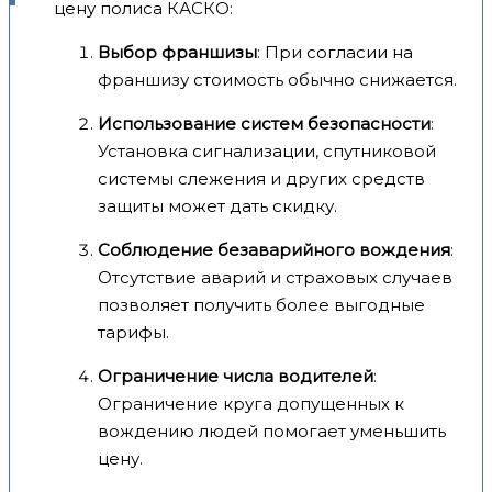
цену полиса КАСКО:
Выбор франшизы
: При согласии на
франшизу стоимость обычно снижается.
Использование систем безопасности
:
Установка сигнализации, спутниковой
системы слежения и других средств
защиты может дать скидку.
Соблюдение безаварийного вождения
:
Отсутствие аварий и страховых случаев
позволяет получить более выгодные
тарифы.
Ограничение числа водителей
:
Ограничение круга допущенных к
вождению людей помогает уменьшить
цену.