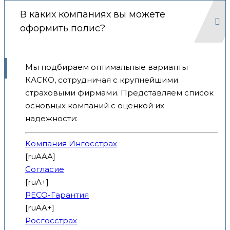
В каких компаниях вы можете
оформить полис?
Мы подбираем оптимальные варианты
КАСКО, сотрудничая с крупнейшими
страховыми фирмами. Представляем список
основных компаний с оценкой их
надежности:
Компания Ингосстрах
[ruAAA]
Согласие
[ruA+]
РЕСО-Гарантия
[ruAA+]
Росгосстрах