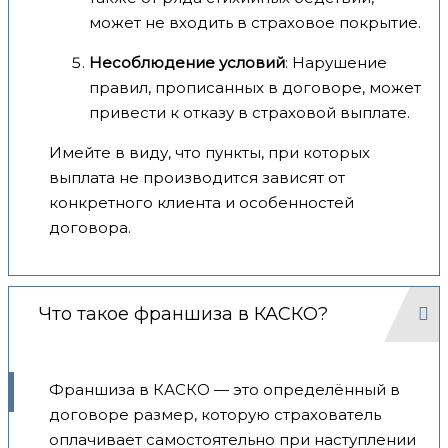
может не входить в страховое покрытие.
Несоблюдение условий
: Нарушение
правил, прописанных в договоре, может
привести к отказу в страховой выплате.
Имейте в виду, что пункты, при которых
выплата не производится зависят от
конкретного клиента и особенностей
договора.
Что такое франшиза в КАСКО?
Франшиза в КАСКО — это определённый в
договоре размер, которую страхователь
оплачивает самостоятельно при наступлении