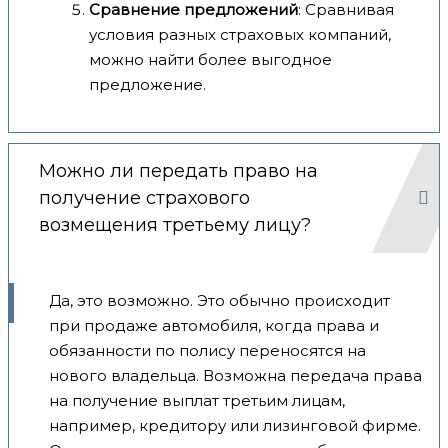
Сравнение предложений
: Сравнивая
условия разных страховых компаний,
можно найти более выгодное
предложение.
Можно ли передать право на
получение страхового
возмещения третьему лицу?
Да, это возможно. Это обычно происходит
при продаже автомобиля, когда права и
обязанности по полису переносятся на
нового владельца. Возможна передача права
на получение выплат третьим лицам,
например, кредитору или лизинговой фирме.