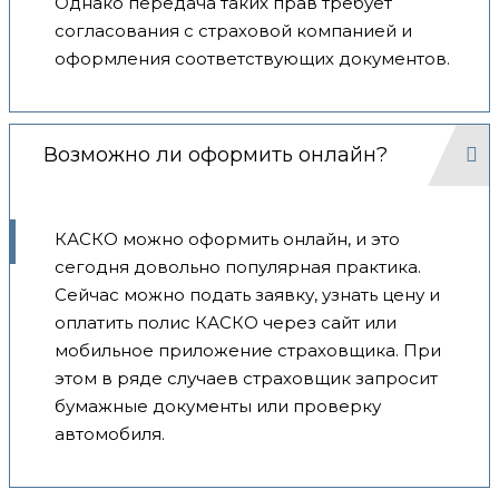
Однако передача таких прав требует
согласования с страховой компанией и
оформления соответствующих документов.
Возможно ли оформить онлайн?
КАСКО можно оформить онлайн, и это
сегодня довольно популярная практика.
Сейчас можно подать заявку, узнать цену и
оплатить полис КАСКО через сайт или
мобильное приложение страховщика. При
этом в ряде случаев страховщик запросит
бумажные документы или проверку
автомобиля.