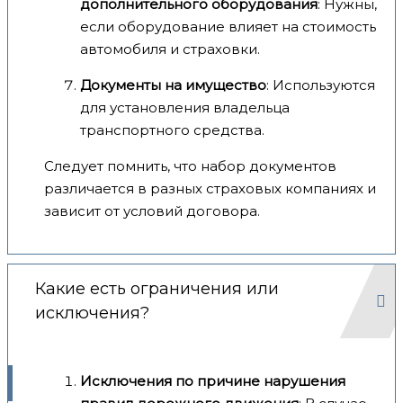
дополнительного оборудования
: Нужны,
если оборудование влияет на стоимость
автомобиля и страховки.
Документы на имущество
: Используются
для установления владельца
транспортного средства.
Следует помнить, что набор документов
различается в разных страховых компаниях и
зависит от условий договора.
Какие есть ограничения или
исключения?
Исключения по причине нарушения