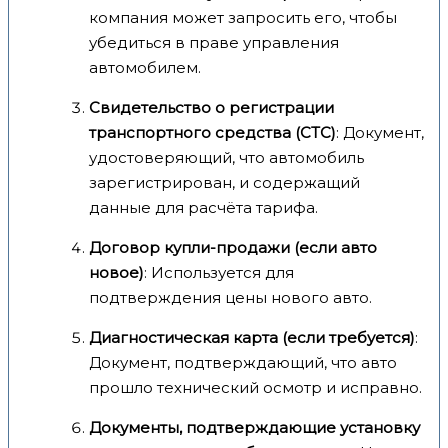
компания может запросить его, чтобы
убедиться в праве управления
автомобилем.
Свидетельство о регистрации
транспортного средства (СТС)
: Документ,
удостоверяющий, что автомобиль
зарегистрирован, и содержащий
данные для расчёта тарифа.
Договор купли-продажи (если авто
новое)
: Используется для
подтверждения цены нового авто.
Диагностическая карта (если требуется)
:
Документ, подтверждающий, что авто
прошло технический осмотр и исправно.
Документы, подтверждающие установку