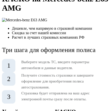
AMG
Дешевле, чем напрямую в страховой компании
Скидка за счет нашей комиссии
Расчет в лучших страховых компаниях РФ
Три шага для оформления полиса
Выберите модель ТС, введите параметры
1
автомобиля и данные водителя.
Получите стоимость страховки и завершите
2
оформление для приобретения полиса
автострахования.
Страховка будет отправлена на ваш адрес
3
электронной почты сразу после оплаты.