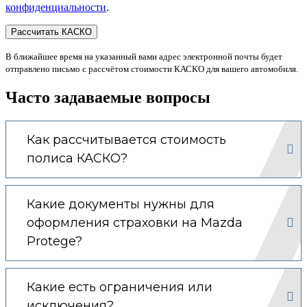
конфиденциальности
.
В ближайшее время на указанный вами адрес электронной почты будет
отправлено письмо с рассчётом стоимости КАСКО для вашего автомобиля.
Часто задаваемые вопросы
Как рассчитывается стоимость
полиса КАСКО?
Какие документы нужны для
оформления страховки на Mazda
Protege?
Какие есть ограничения или
исключения?