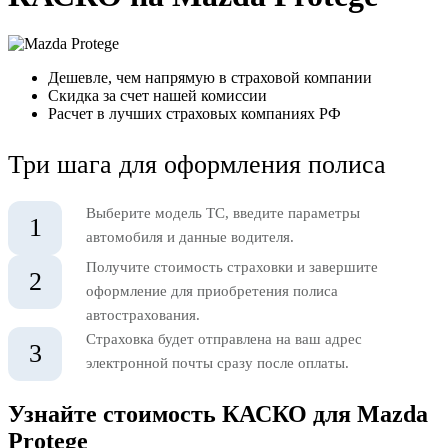
Дешевле, чем напрямую в страховой компании
Скидка за счет нашей комиссии
Расчет в лучших страховых компаниях РФ
Три шага для оформления полиса
Выберите модель ТС, введите параметры
1
автомобиля и данные водителя.
Получите стоимость страховки и завершите
2
оформление для приобретения полиса
автострахования.
Страховка будет отправлена на ваш адрес
3
электронной почты сразу после оплаты.
Узнайте стоимость КАСКО для Mazda
Protege