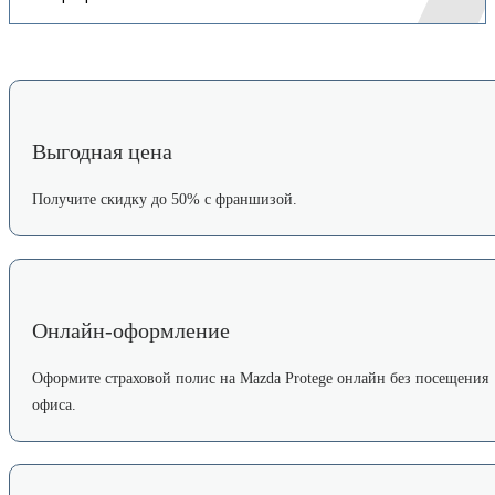
Выгодная цена
Получите скидку до 50% с франшизой.
Онлайн-оформление
Оформите страховой полис на Mazda Protege онлайн без посещения
офиса.