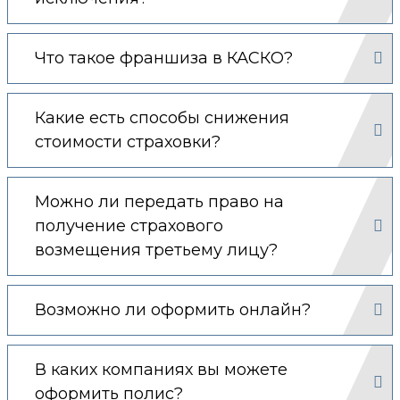
Что такое франшиза в КАСКО?
Какие есть способы снижения
стоимости страховки?
Можно ли передать право на
получение страхового
возмещения третьему лицу?
Возможно ли оформить онлайн?
В каких компаниях вы можете
оформить полис?