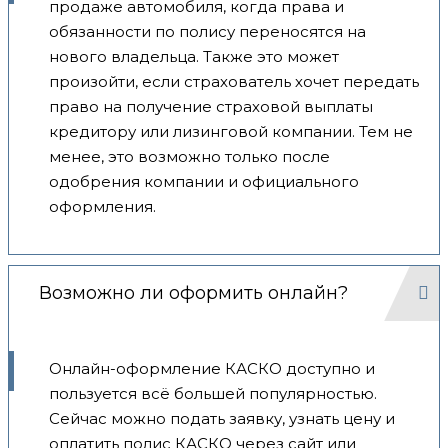
продаже автомобиля, когда права и
обязанности по полису переносятся на
нового владельца. Также это может
произойти, если страхователь хочет передать
право на получение страховой выплаты
кредитору или лизинговой компании. Тем не
менее, это возможно только после
одобрения компании и официального
оформления.
Возможно ли оформить онлайн?
Онлайн-оформление КАСКО доступно и
пользуется всё большей популярностью.
Сейчас можно подать заявку, узнать цену и
оплатить полис КАСКО через сайт или