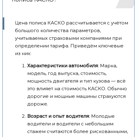
Цена полиса КАСКО рассчитывается с учётом
большого количества параметров,
учитываемых страховыми компаниями при
определении тарифа. Приведём ключевые
из них:
Характеристики автомобиля
: Марка,
модель, год выпуска, стоимость,
мощность двигателя и тип кузова — всё
это влияет на стоимость КАСКО. Обычно
дорогие и мощные машины страхуются
дороже.
Возраст и опыт водителя
: Молодые
водители и водители с небольшим
стажем считаются более рискованными,