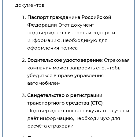
документов:
Паспорт гражданина Российской
Федерации
: Этот документ
подтверждает личность и содержит
информацию, необходимую для
оформления полиса.
Водительское удостоверение
: Страховая
компания может запросить его, чтобы
убедиться в праве управления
автомобилем.
Свидетельство о регистрации
транспортного средства (СТС)
:
Подтверждает постановку авто на учёт и
даёт информацию, необходимую для
расчёта страховки.