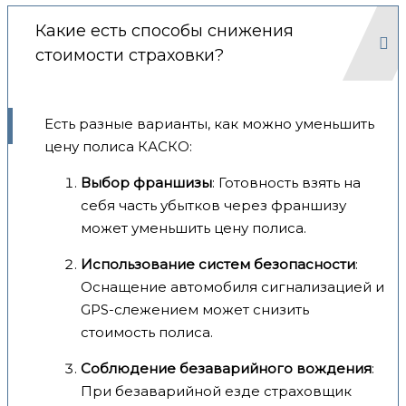
Какие есть способы снижения
стоимости страховки?
Есть разные варианты, как можно уменьшить
цену полиса КАСКО:
Выбор франшизы
: Готовность взять на
себя часть убытков через франшизу
может уменьшить цену полиса.
Использование систем безопасности
:
Оснащение автомобиля сигнализацией и
GPS-слежением может снизить
стоимость полиса.
Соблюдение безаварийного вождения
:
При безаварийной езде страховщик