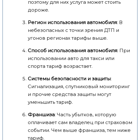
поэтому для них услуга может стоить
дороже.
Регион использования автомобиля
: В
небезопасных с точки зрения ДТП и
угонов регионах тарифы выше.
Способ использования автомобиля
: При
использовании авто для такси или
спорта тариф возрастает.
Системы безопасности и защиты
:
Сигнализация, спутниковый мониторинг
и прочие средства защиты могут
уменьшить тариф.
Франшиза
: Часть убытков, которую
оплачивает сам владелец при страховом
событии. Чем выше франшиза, тем ниже
тариф.