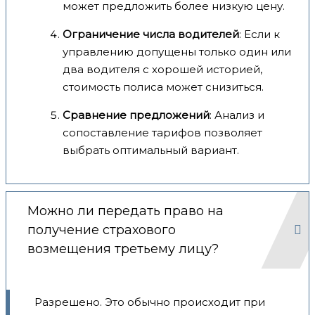
может предложить более низкую цену.
Ограничение числа водителей
: Если к
управлению допущены только один или
два водителя с хорошей историей,
стоимость полиса может снизиться.
Сравнение предложений
: Анализ и
сопоставление тарифов позволяет
выбрать оптимальный вариант.
Можно ли передать право на
получение страхового
возмещения третьему лицу?
Разрешено. Это обычно происходит при