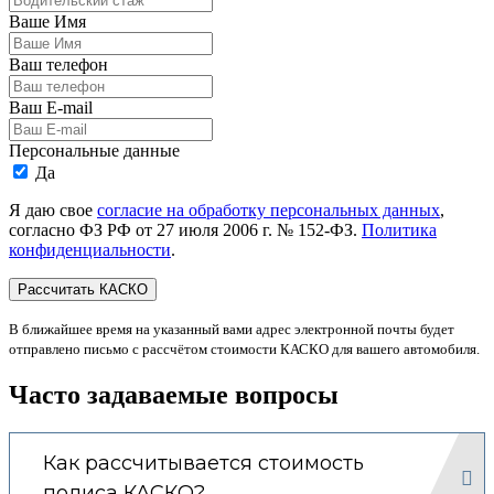
Ваше Имя
Ваш телефон
Ваш E-mail
Персональные данные
Да
Я даю свое
согласие на обработку персональных данных
,
согласно ФЗ РФ от 27 июля 2006 г. № 152-ФЗ.
Политика
конфиденциальности
.
В ближайшее время на указанный вами адрес электронной почты будет
отправлено письмо с рассчётом стоимости КАСКО для вашего автомобиля.
Часто задаваемые вопросы
Как рассчитывается стоимость
полиса КАСКО?