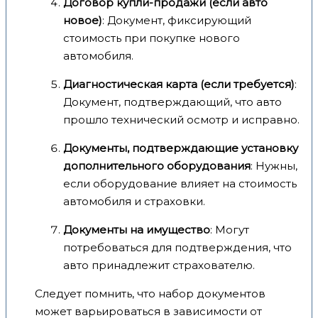
Договор купли-продажи (если авто
новое)
: Документ, фиксирующий
стоимость при покупке нового
автомобиля.
Диагностическая карта (если требуется)
:
Документ, подтверждающий, что авто
прошло технический осмотр и исправно.
Документы, подтверждающие установку
дополнительного оборудования
: Нужны,
если оборудование влияет на стоимость
автомобиля и страховки.
Документы на имущество
: Могут
потребоваться для подтверждения, что
авто принадлежит страхователю.
Следует помнить, что набор документов
может варьироваться в зависимости от