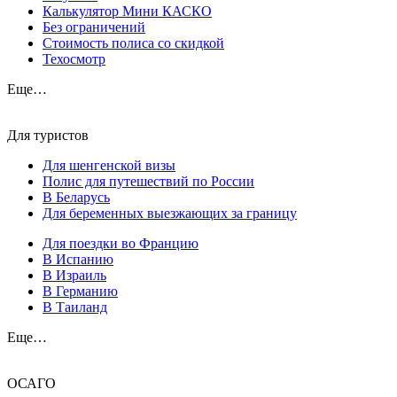
Калькулятор Мини КАСКО
Без ограничений
Стоимость полиса со скидкой
Техосмотр
Еще…
Для туристов
Для шенгенской визы
Полис для путешествий по России
В Беларусь
Для беременных выезжающих за границу
Для поездки во Францию
В Испанию
В Израиль
В Германию
В Таиланд
Еще…
ОСАГО