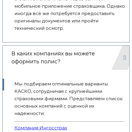
мобильное приложение страховщика. Однако
иногда всё же потребуется предоставить
оригиналы документов или пройти
технический осмотр.
В каких компаниях вы можете
оформить полис?
Мы подбираем оптимальные варианты
КАСКО, сотрудничая с крупнейшими
страховыми фирмами. Представляем список
основных компаний с оценкой их
надежности:
Компания Ингосстрах