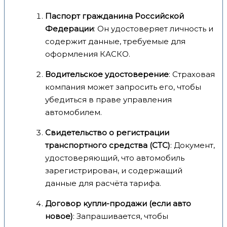
Паспорт гражданина Российской
Федерации
: Он удостоверяет личность и
содержит данные, требуемые для
оформления КАСКО.
Водительское удостоверение
: Страховая
компания может запросить его, чтобы
убедиться в праве управления
автомобилем.
Свидетельство о регистрации
транспортного средства (СТС)
: Документ,
удостоверяющий, что автомобиль
зарегистрирован, и содержащий
данные для расчёта тарифа.
Договор купли-продажи (если авто
новое)
: Запрашивается, чтобы