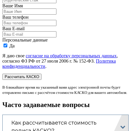
Ваше Имя
Ваш телефон
Ваш E-mail
Персональные данные
Да
Я даю свое
согласие на обработку персональных данных
,
согласно ФЗ РФ от 27 июля 2006 г. № 152-ФЗ.
Политика
конфиденциальности
.
В ближайшее время на указанный вами адрес электронной почты будет
отправлено письмо с рассчётом стоимости КАСКО для вашего автомобиля.
Часто задаваемые вопросы
Как рассчитывается стоимость
полиса КАСКО?