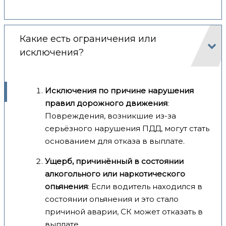
Какие есть ограничения или
исключения?
Исключения по причине нарушения
правил дорожного движения
:
Повреждения, возникшие из-за
серьёзного нарушения ПДД, могут стать
основанием для отказа в выплате.
Ущерб, причинённый в состоянии
алкогольного или наркотического
опьянения
: Если водитель находился в
состоянии опьянения и это стало
причиной аварии, СК может отказать в
выплате.