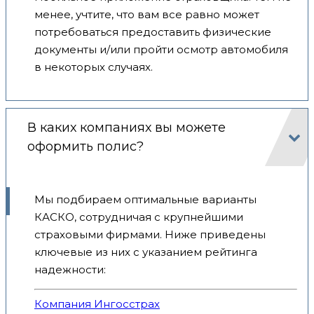
менее, учтите, что вам все равно может
потребоваться предоставить физические
документы и/или пройти осмотр автомобиля
в некоторых случаях.
В каких компаниях вы можете
оформить полис?
Мы подбираем оптимальные варианты
КАСКО, сотрудничая с крупнейшими
страховыми фирмами. Ниже приведены
ключевые из них с указанием рейтинга
надежности:
Компания Ингосстрах