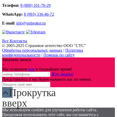
Телефон:
8 (800) 101-70-29
WhatsApp:
8 (993) 336-46-72
E-mail:
info@stsbroker.ru
Все Контакты
© 2005-2025 Страховое агентство ООО "СТС"
Обработка персональных данных
|
Политика
конфиденциальности
|
Помощь по сайту
Заказать звонок
+
Мы позвоним
вам
в ближайшее время!
Жду звонка!
Представьтесь и мы будем называть вас по имени.
Прокрутка
вверх
Мы используем cookies для улучшения работы сайта.
Продолжая использовать этот сайт, вы соглашаетесь с