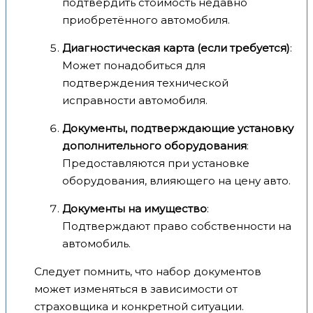
подтвердить стоимость недавно
приобретённого автомобиля.
Диагностическая карта (если требуется)
:
Может понадобиться для
подтверждения технической
исправности автомобиля.
Документы, подтверждающие установку
дополнительного оборудования
:
Предоставляются при установке
оборудования, влияющего на цену авто.
Документы на имущество
:
Подтверждают право собственности на
автомобиль.
Следует помнить, что набор документов
может изменяться в зависимости от
страховщика и конкретной ситуации.