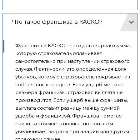
Что такое франшиза в КАСКО?
Франшиза в КАСКО — это договорная сумма,
которую страхователь оплачивает
самостоятельно при наступлении страхового
случая. Фактически, это определённая доля
убытков, которую страхователь покрывает из
собственных средств. Если ущерб меньше
размера франшизы, страховая выплата не
производится. Если ущерб выше франшизы,
выплата составит разницу между суммой
ущерба и франшизой. Франшиза помогает
снизить стоимость полиса, но при этом
увеличивает затраты при аварии или другом
страховом случае.