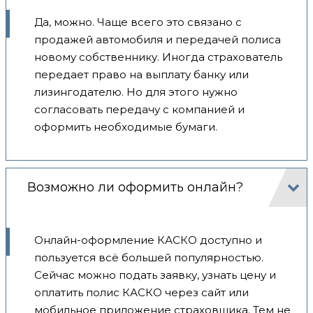
Да, можно. Чаще всего это связано с
продажей автомобиля и передачей полиса
новому собственнику. Иногда страхователь
передает право на выплату банку или
лизингодателю. Но для этого нужно
согласовать передачу с компанией и
оформить необходимые бумаги.
Возможно ли оформить онлайн?
Онлайн-оформление КАСКО доступно и
пользуется всё большей популярностью.
Сейчас можно подать заявку, узнать цену и
оплатить полис КАСКО через сайт или
мобильное приложение страховщика. Тем не