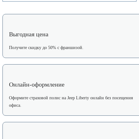
Выгодная цена
Получите скидку до 50% с франшизой.
Онлайн-оформление
Оформите страховой полис на Jeep Liberty онлайн без посещения
офиса.