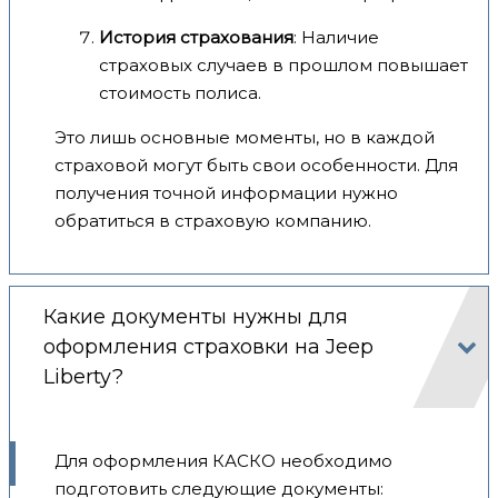
История страхования
: Наличие
страховых случаев в прошлом повышает
стоимость полиса.
Это лишь основные моменты, но в каждой
страховой могут быть свои особенности. Для
получения точной информации нужно
обратиться в страховую компанию.
Какие документы нужны для
оформления страховки на Jeep
Liberty?
Для оформления КАСКО необходимо
подготовить следующие документы: