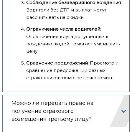
Соблюдение безаварийного вождения
:
Водители без ДТП и выплат могут
рассчитывать на скидки.
Ограничение числа водителей
:
Ограничение круга допущенных к
вождению людей помогает уменьшить
цену.
Сравнение предложений
: Просмотр и
сравнение предложений разных
страховщиков помогает сэкономить.
Можно ли передать право на
получение страхового
возмещения третьему лицу?