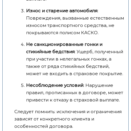
Износ и старение автомобиля
:
Повреждения, вызванные естественным
износом транспортного средства, не
покрываются полисом КАСКО.
Не санкционированные гонки и
стихийные бедствия
: Ущерб, полученный
при участии в нелегальных гонках, а
также от ряда стихийных бедствий,
может не входить в страховое покрытие.
Несоблюдение условий
: Нарушение
правил, прописанных в договоре, может
привести к отказу в страховой выплате.
Следует помнить: исключения и ограничения
зависят от конкретного клиента и
особенностей договора.