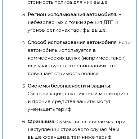
стоимость полиса для них выше.
Регион использования автомобиля
: В
небезопасных с точки зрения ДТП и
угонов регионах тарифы выше.
Способ использования автомобиля
: Если
автомобиль используется в
коммерческих целях (например, такси)
или участвует в соревнованиях, это
повышает стоимость полиса.
Системы безопасности и защиты
:
Сигнализация, спутниковый мониторинг
и прочие средства защиты могут
уменьшить тариф.
Франшиза
: Сумма, выплачиваемая при
наступлении страхового случая. Чем
выше франшиза, тем ниже тариф.