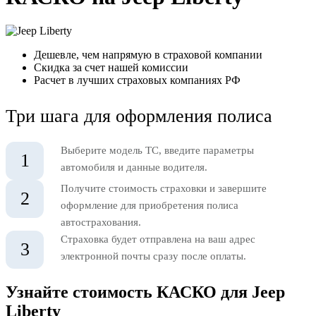
Дешевле, чем напрямую в страховой компании
Скидка за счет нашей комиссии
Расчет в лучших страховых компаниях РФ
Три шага для оформления полиса
Выберите модель ТС, введите параметры
1
автомобиля и данные водителя.
Получите стоимость страховки и завершите
2
оформление для приобретения полиса
автострахования.
Страховка будет отправлена на ваш адрес
3
электронной почты сразу после оплаты.
Узнайте стоимость КАСКО для Jeep
Liberty