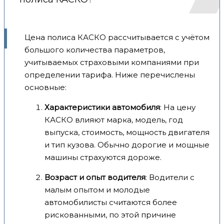
Цена полиса КАСКО рассчитывается с учётом
большого количества параметров,
учитываемых страховыми компаниями при
определении тарифа. Ниже перечислены
основные:
Характеристики автомобиля
: На цену
КАСКО влияют марка, модель, год
выпуска, стоимость, мощность двигателя
и тип кузова. Обычно дорогие и мощные
машины страхуются дороже.
Возраст и опыт водителя
: Водители с
малым опытом и молодые
автомобилисты считаются более
рискованными, по этой причине