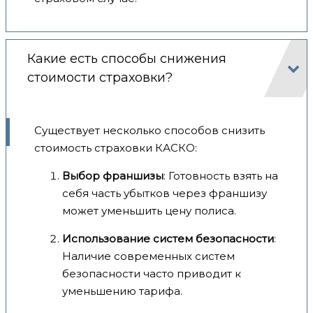
Какие есть способы снижения
стоимости страховки?
Существует несколько способов снизить
стоимость страховки КАСКО:
Выбор франшизы
: Готовность взять на
себя часть убытков через франшизу
может уменьшить цену полиса.
Использование систем безопасности
:
Наличие современных систем
безопасности часто приводит к
уменьшению тарифа.