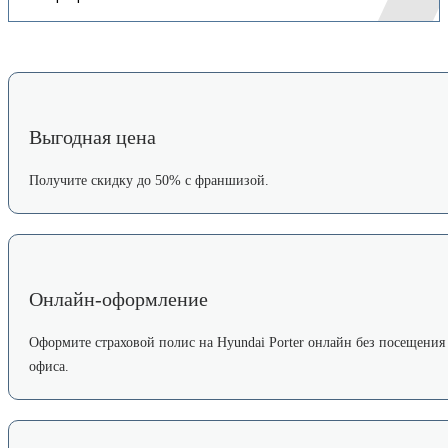
Выгодная цена
Получите скидку до 50% с франшизой.
Онлайн-оформление
Оформите страховой полис на Hyundai Porter онлайн без посещения
офиса.