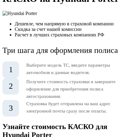
Дешевле, чем напрямую в страховой компании
Скидка за счет нашей комиссии
Расчет в лучших страховых компаниях РФ
Три шага для оформления полиса
Выберите модель ТС, введите параметры
1
автомобиля и данные водителя.
Получите стоимость страховки и завершите
2
оформление для приобретения полиса
автострахования.
Страховка будет отправлена на ваш адрес
3
электронной почты сразу после оплаты.
Узнайте стоимость КАСКО для
Hyundai Porter