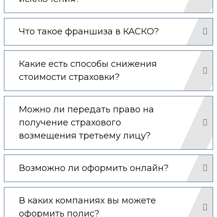
Что такое франшиза в КАСКО?
Какие есть способы снижения
стоимости страховки?
Можно ли передать право на
получение страхового
возмещения третьему лицу?
Возможно ли оформить онлайн?
В каких компаниях вы можете
оформить полис?