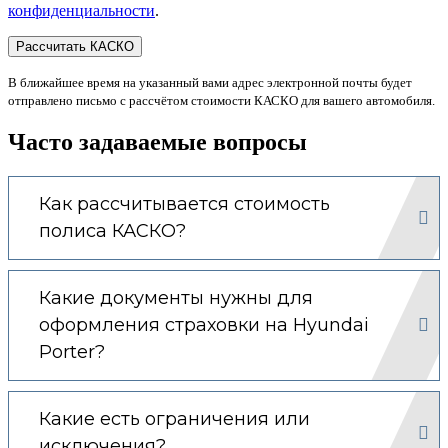
конфиденциальности
.
В ближайшее время на указанный вами адрес электронной почты будет
отправлено письмо с рассчётом стоимости КАСКО для вашего автомобиля.
Часто задаваемые вопросы
Как рассчитывается стоимость
полиса КАСКО?
Какие документы нужны для
оформления страховки на Hyundai
Porter?
Какие есть ограничения или
исключения?