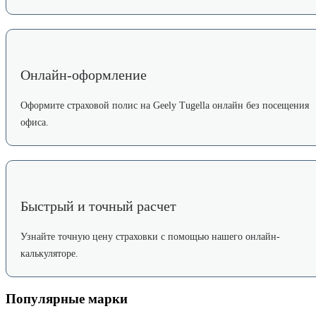
Онлайн-оформление
Оформите страховой полис на Geely Tugella онлайн без посещения
офиса.
Быстрый и точный расчет
Узнайте точную цену страховки с помощью нашего онлайн-
калькуляторе.
Популярные марки