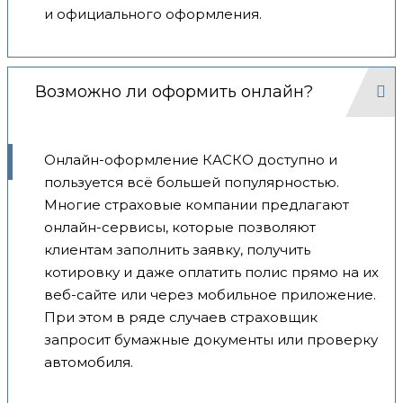
и официального оформления.
Возможно ли оформить онлайн?
Онлайн-оформление КАСКО доступно и
пользуется всё большей популярностью.
Многие страховые компании предлагают
онлайн-сервисы, которые позволяют
клиентам заполнить заявку, получить
котировку и даже оплатить полис прямо на их
веб-сайте или через мобильное приложение.
При этом в ряде случаев страховщик
запросит бумажные документы или проверку
автомобиля.