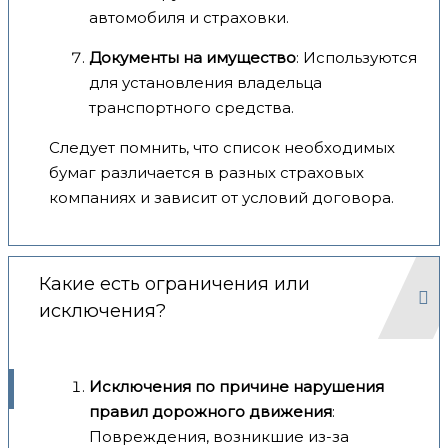
автомобиля и страховки.
Документы на имущество
: Используются
для установления владельца
транспортного средства.
Следует помнить, что список необходимых
бумаг различается в разных страховых
компаниях и зависит от условий договора.
Какие есть ограничения или
исключения?
Исключения по причине нарушения
правил дорожного движения
:
Повреждения, возникшие из-за