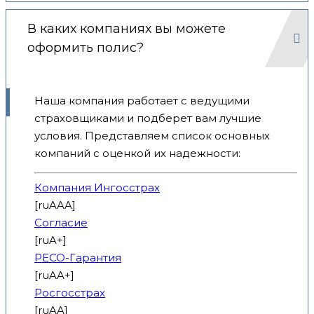
В каких компаниях вы можете
оформить полис?
Наша компания работает с ведущими
страховщиками и подберет вам лучшие
условия. Представляем список основных
компаний с оценкой их надежности:
Компания Ингосстрах
[ruAAA]
Согласие
[ruA+]
РЕСО-Гарантия
[ruAA+]
Росгосстрах
[ruAA]