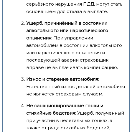
серьёзного нарушения ПДД, могут стать
основанием для отказа в выплате.
Ущерб, причинённый в состоянии
алкогольного или наркотического
опьянения
: При управлении
автомобилем в состоянии алкогольного
или наркотического опьянения и
последующей аварии страховщик
вправе не выплачивать компенсацию.
Износ и старение автомобиля
:
Естественный износ деталей автомобиля
не является страховым случаем.
Не санкционированные гонки и
стихийные бедствия
: Ущерб, полученный
при участии в нелегальных гонках, а
также от ряда стихийных бедствий,