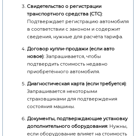
Свидетельство о регистрации
транспортного средства (СТС)
:
Подтверждает регистрацию автомобиля
в соответствии с законом и содержит
сведения, нужные для расчёта тарифа.
Договор купли-продажи (если авто
новое)
: Запрашивается, чтобы
подтвердить стоимость недавно
приобретённого автомобиля.
Диагностическая карта (если требуется)
:
Запрашивается некоторыми
страховщиками для подтверждения
состояния машины.
Документы, подтверждающие установку
дополнительного оборудования
: Нужны,
если оборудование влияет на стоимость