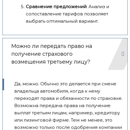
Сравнение предложений
: Анализ и
сопоставление тарифов позволяет
выбрать оптимальный вариант.
Можно ли передать право на
получение страхового
возмещения третьему лицу?
Да, можно. Обычно это делается при смене
владельца автомобиля, когда к нему
переходят права и обязанности по страховке.
Возможна передача права на получение
выплат третьим лицам, например, кредитору
или лизинговой фирме. Тем не менее, это
возможно только после одобрения компании