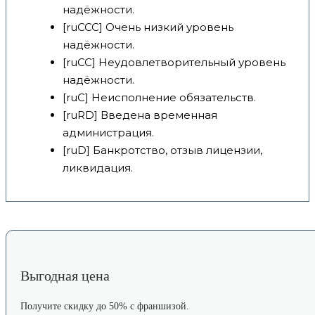
надёжности.
[ruCCC] Очень низкий уровень
надёжности.
[ruCC] Неудовлетворительный уровень
надёжности.
[ruC] Неисполнение обязательств.
[ruRD] Введена временная
администрация.
[ruD] Банкротство, отзыв лицензии,
ликвидация.
Выгодная цена
Получите скидку до 50% с франшизой.