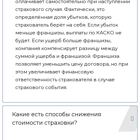
оплачивает самостоятельно при наступлении
страхового случая. Фактически, это
определённая доля убытков, которую
страхователь берёт на себя. Если убыток
меньше франшизы, выплаты по КАСКО не
будет. Если ущерб больше франшизы,
компания компенсирует разницу между
суммой ущерба и франшизой. Франшиза
позволяет уменьшить цену договора, но при
этом увеличивает финансовую
ответственность страхователя в случае
страхового события.
Какие есть способы снижения
стоимости страховки?