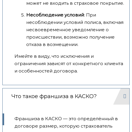
может не входить в страховое покрытие.
Несоблюдение условий
: При
несоблюдении условий полиса, включая
несвоевременное уведомление о
происшествии, возможно получение
отказа в возмещении.
Имейте в виду, что исключения и
ограничения зависят от конкретного клиента
и особенностей договора.
Что такое франшиза в КАСКО?
Франшиза в КАСКО — это определённый в
договоре размер, которую страхователь