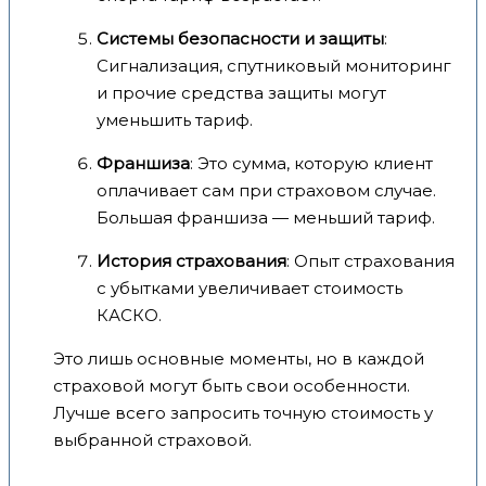
Системы безопасности и защиты
:
Сигнализация, спутниковый мониторинг
и прочие средства защиты могут
уменьшить тариф.
Франшиза
: Это сумма, которую клиент
оплачивает сам при страховом случае.
Большая франшиза — меньший тариф.
История страхования
: Опыт страхования
с убытками увеличивает стоимость
КАСКО.
Это лишь основные моменты, но в каждой
страховой могут быть свои особенности.
Лучше всего запросить точную стоимость у
выбранной страховой.