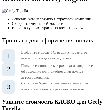
Дешевле, чем напрямую в страховой компании
Скидка за счет нашей комиссии
Расчет в лучших страховых компаниях РФ
Три шага для оформления полиса
Выберите модель ТС, введите параметры
1
автомобиля и данные водителя.
Получите стоимость страховки и завершите
2
оформление для приобретения полиса
автострахования.
Страховка будет отправлена на ваш адрес
3
электронной почты сразу после оплаты.
Узнайте стоимость КАСКО для Geely
Tugella