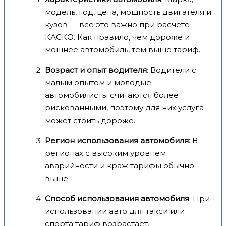
модель, год, цена, мощность двигателя и
кузов — всё это важно при расчёте
КАСКО. Как правило, чем дороже и
мощнее автомобиль, тем выше тариф.
Возраст и опыт водителя
: Водители с
малым опытом и молодые
автомобилисты считаются более
рискованными, поэтому для них услуга
может стоить дороже.
Регион использования автомобиля
: В
регионах с высоким уровнем
аварийности и краж тарифы обычно
выше.
Способ использования автомобиля
: При
использовании авто для такси или
спорта тариф возрастает.