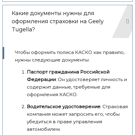
Какие документы нужны для
оформления страховки на Geely
Tugella?
Чтобы оформить полиса КАСКО как правило,
нужны следующие документы:
Паспорт гражданина Российской
Федерации
: Он удостоверяет личность и
содержит данные, требуемые для
оформления КАСКО.
Водительское удостоверение
: Страховая
компания может запросить его, чтобы
убедиться в праве управления
автомобилем.