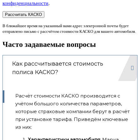
конфиденциальности
.
В ближайшее время на указанный вами адрес электронной почты будет
отправлено письмо с рассчётом стоимости КАСКО для вашего автомобиля.
Часто задаваемые вопросы
Как рассчитывается стоимость
полиса КАСКО?
Расчёт стоимости КАСКО производится с
учётом большого количества параметров,
которые страховые компании берут в расчёт
при установке тарифа. Приведём ключевые
из них:
Характеристики автомобиля
: Марка,