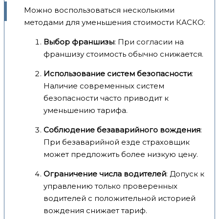
Можно воспользоваться несколькими
методами для уменьшения стоимости КАСКО:
Выбор франшизы
: При согласии на
франшизу стоимость обычно снижается.
Использование систем безопасности
:
Наличие современных систем
безопасности часто приводит к
уменьшению тарифа.
Соблюдение безаварийного вождения
:
При безаварийной езде страховщик
может предложить более низкую цену.
Ограничение числа водителей
: Допуск к
управлению только проверенных
водителей с положительной историей
вождения снижает тариф.