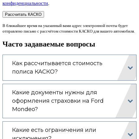
конфиденциальности
.
В ближайшее время на указанный вами адрес электронной почты будет
отправлено письмо с рассчётом стоимости КАСКО для вашего автомобиля.
Часто задаваемые вопросы
Как рассчитывается стоимость
полиса КАСКО?
Какие документы нужны для
оформления страховки на Ford
Mondeo?
Какие есть ограничения или
исключения?