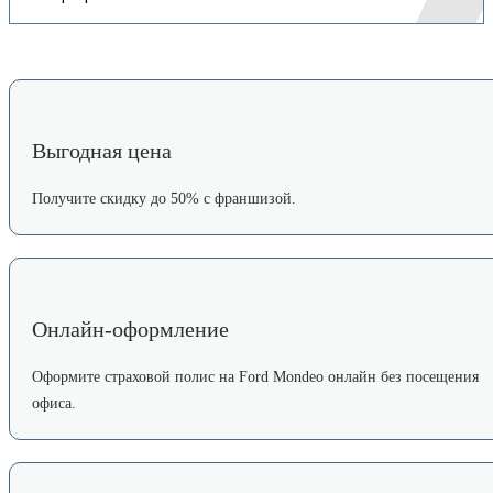
Выгодная цена
Получите скидку до 50% с франшизой.
Онлайн-оформление
Оформите страховой полис на Ford Mondeo онлайн без посещения
офиса.