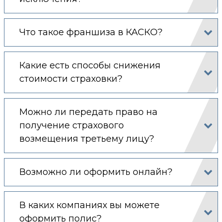
Что такое франшиза в КАСКО?
Какие есть способы снижения
стоимости страховки?
Можно ли передать право на
получение страхового
возмещения третьему лицу?
Возможно ли оформить онлайн?
В каких компаниях вы можете
оформить полис?