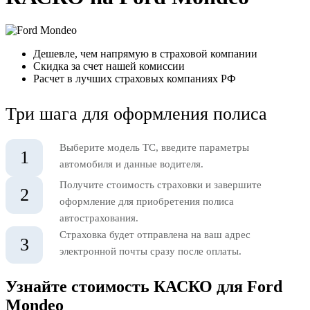
Дешевле, чем напрямую в страховой компании
Скидка за счет нашей комиссии
Расчет в лучших страховых компаниях РФ
Три шага для оформления полиса
Выберите модель ТС, введите параметры
1
автомобиля и данные водителя.
Получите стоимость страховки и завершите
2
оформление для приобретения полиса
автострахования.
Страховка будет отправлена на ваш адрес
3
электронной почты сразу после оплаты.
Узнайте стоимость КАСКО для Ford
Mondeo