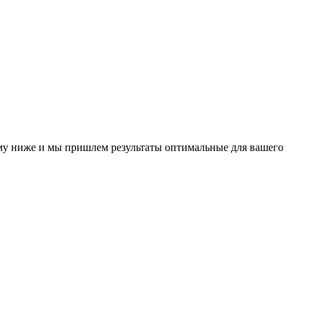
у ниже и мы пришлем результаты оптимальные для вашего