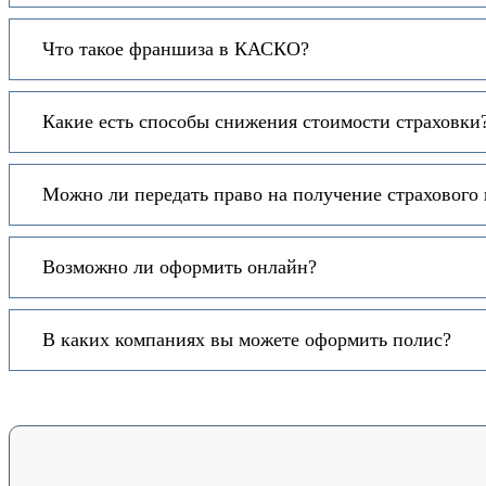
Что такое франшиза в КАСКО?
Какие есть способы снижения стоимости страховки
Можно ли передать право на получение страхового
Возможно ли оформить онлайн?
В каких компаниях вы можете оформить полис?