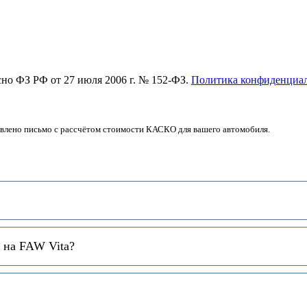
асно ФЗ РФ от 27 июля 2006 г. № 152-ФЗ.
Политика конфиденциа
авлено письмо с рассчётом стоимости КАСКО для вашего автомобиля.
 на FAW Vita?