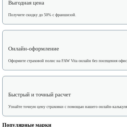
Выгодная цена
Получите скидку до 50% с франшизой.
Онлайн-оформление
Оформите страховой полис на FAW Vita онлайн без посещения офис
Быстрый и точный расчет
Узнайте точную цену страховки с помощью нашего онлайн-калькуля
Популярные марки