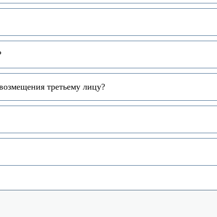
?
 возмещения третьему лицу?