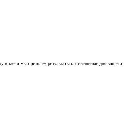
у ниже и мы пришлем результаты оптимальные для вашего