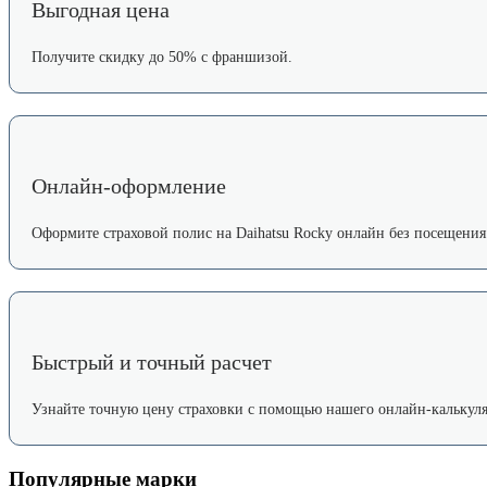
Выгодная цена
Получите скидку до 50% с франшизой.
Онлайн-оформление
Оформите страховой полис на Daihatsu Rocky онлайн без посещения
Быстрый и точный расчет
Узнайте точную цену страховки с помощью нашего онлайн-калькуля
Популярные марки