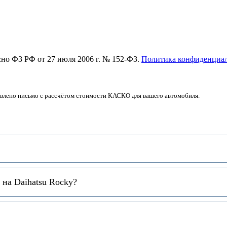
асно ФЗ РФ от 27 июля 2006 г. № 152-ФЗ.
Политика конфиденциа
авлено письмо с рассчётом стоимости КАСКО для вашего автомобиля.
на Daihatsu Rocky?