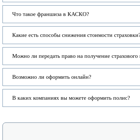
Что такое франшиза в КАСКО?
Какие есть способы снижения стоимости страховки
Можно ли передать право на получение страхового
Возможно ли оформить онлайн?
В каких компаниях вы можете оформить полис?