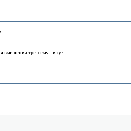
?
 возмещения третьему лицу?