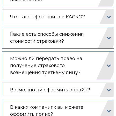
Что такое франшиза в КАСКО?
Какие есть способы снижения
стоимости страховки?
Можно ли передать право на
получение страхового
возмещения третьему лицу?
Возможно ли оформить онлайн?
В каких компаниях вы можете
оформить полис?