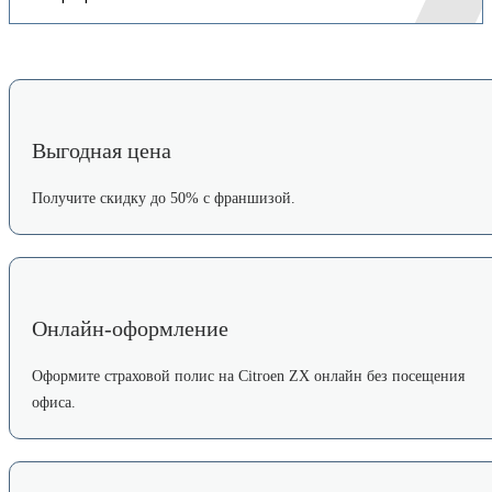
Выгодная цена
Получите скидку до 50% с франшизой.
Онлайн-оформление
Оформите страховой полис на Citroen ZX онлайн без посещения
офиса.