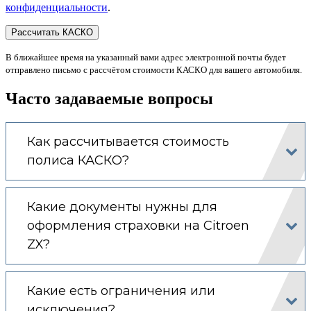
конфиденциальности
.
В ближайшее время на указанный вами адрес электронной почты будет
отправлено письмо с рассчётом стоимости КАСКО для вашего автомобиля.
Часто задаваемые вопросы
Как рассчитывается стоимость
полиса КАСКО?
Какие документы нужны для
оформления страховки на Citroen
ZX?
Какие есть ограничения или
исключения?