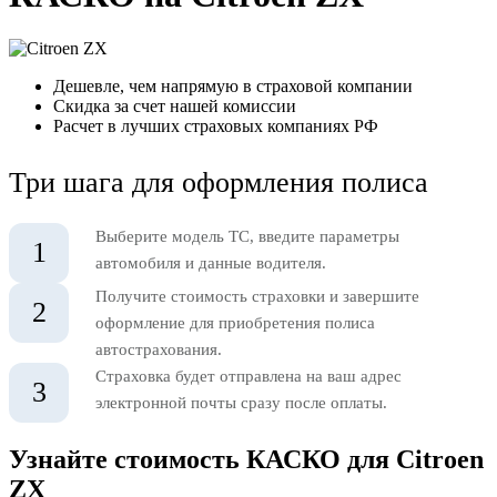
Дешевле, чем напрямую в страховой компании
Скидка за счет нашей комиссии
Расчет в лучших страховых компаниях РФ
Три шага для оформления полиса
Выберите модель ТС, введите параметры
1
автомобиля и данные водителя.
Получите стоимость страховки и завершите
2
оформление для приобретения полиса
автострахования.
Страховка будет отправлена на ваш адрес
3
электронной почты сразу после оплаты.
Узнайте стоимость КАСКО для Citroen
ZX