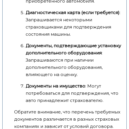
приобретённого автомобиля.
Диагностическая карта (если требуется)
:
Запрашивается некоторыми
страховщиками для подтверждения
состояния машины.
Документы, подтверждающие установку
дополнительного оборудования
:
Запрашиваются при наличии
дополнительного оборудования,
влияющего на оценку.
Документы на имущество
: Могут
потребоваться для подтверждения, что
авто принадлежит страхователю.
Обратите внимание, что перечень требуемых
документов различается в разных страховых
компаниях и зависит от условий договора.