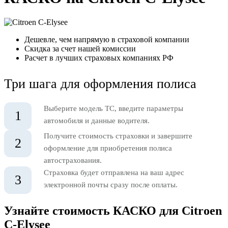
Дешевле, чем напрямую в страховой компании
Скидка за счет нашей комиссии
Расчет в лучших страховых компаниях РФ
Три шага для оформления полиса
Выберите модель ТС, введите параметры
1
автомобиля и данные водителя.
Получите стоимость страховки и завершите
2
оформление для приобретения полиса
автострахования.
Страховка будет отправлена на ваш адрес
3
электронной почты сразу после оплаты.
Узнайте стоимость КАСКО для Citroen
C-Elysee