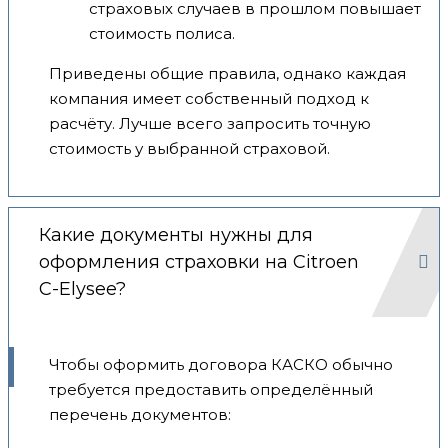
страховых случаев в прошлом повышает
стоимость полиса.
Приведены общие правила, однако каждая
компания имеет собственный подход к
расчёту. Лучше всего запросить точную
стоимость у выбранной страховой.
Какие документы нужны для
оформления страховки на Citroen
C-Elysee?
Чтобы оформить договора КАСКО обычно
требуется предоставить определённый
перечень документов: