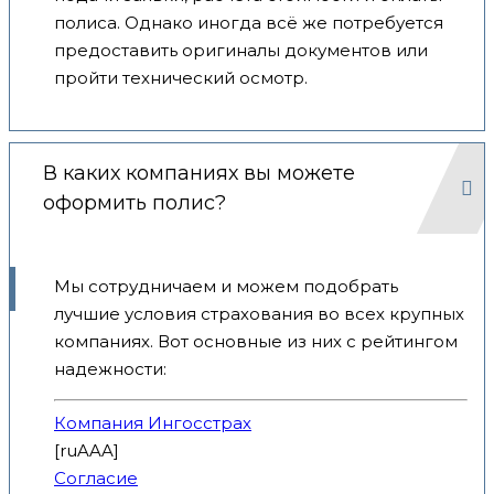
полиса. Однако иногда всё же потребуется
предоставить оригиналы документов или
пройти технический осмотр.
В каких компаниях вы можете
оформить полис?
Мы сотрудничаем и можем подобрать
лучшие условия страхования во всех крупных
компаниях. Вот основные из них с рейтингом
надежности:
Компания Ингосстрах
[ruAAA]
Согласие