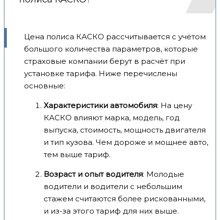
Цена полиса КАСКО рассчитывается с учётом
большого количества параметров, которые
страховые компании берут в расчёт при
установке тарифа. Ниже перечислены
основные:
Характеристики автомобиля
: На цену
КАСКО влияют марка, модель, год
выпуска, стоимость, мощность двигателя
и тип кузова. Чем дороже и мощнее авто,
тем выше тариф.
Возраст и опыт водителя
: Молодые
водители и водители с небольшим
стажем считаются более рискованными,
и из-за этого тариф для них выше.