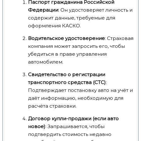
Паспорт гражданина Российской
Федерации
: Он удостоверяет личность и
содержит данные, требуемые для
оформления КАСКО.
Водительское удостоверение
: Страховая
компания может запросить его, чтобы
убедиться в праве управления
автомобилем.
Свидетельство о регистрации
транспортного средства (СТС)
:
Подтверждает постановку авто на учёт и
даёт информацию, необходимую для
расчёта страховки.
Договор купли-продажи (если авто
новое)
: Запрашивается, чтобы
подтвердить стоимость недавно