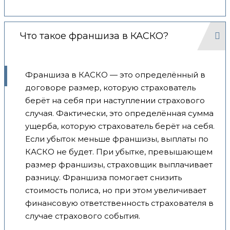
Что такое франшиза в КАСКО?
Франшиза в КАСКО — это определённый в
договоре размер, которую страхователь
берёт на себя при наступлении страхового
случая. Фактически, это определённая сумма
ущерба, которую страхователь берёт на себя.
Если убыток меньше франшизы, выплаты по
КАСКО не будет. При убытке, превышающем
размер франшизы, страховщик выплачивает
разницу. Франшиза помогает снизить
стоимость полиса, но при этом увеличивает
финансовую ответственность страхователя в
случае страхового события.