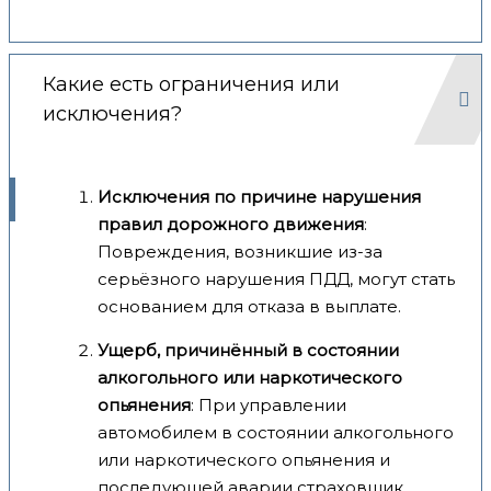
Какие есть ограничения или
исключения?
Исключения по причине нарушения
правил дорожного движения
:
Повреждения, возникшие из-за
серьёзного нарушения ПДД, могут стать
основанием для отказа в выплате.
Ущерб, причинённый в состоянии
алкогольного или наркотического
опьянения
: При управлении
автомобилем в состоянии алкогольного
или наркотического опьянения и
последующей аварии страховщик