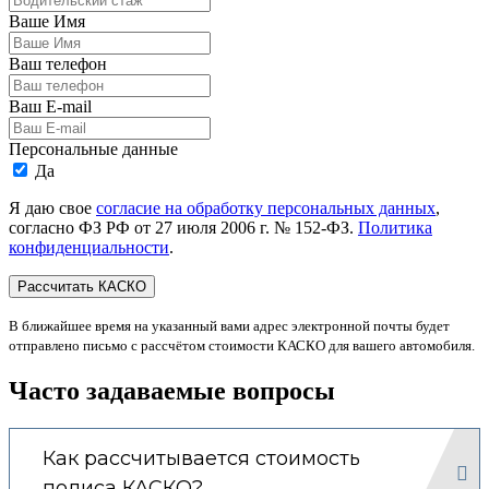
Ваше Имя
Ваш телефон
Ваш E-mail
Персональные данные
Да
Я даю свое
согласие на обработку персональных данных
,
согласно ФЗ РФ от 27 июля 2006 г. № 152-ФЗ.
Политика
конфиденциальности
.
В ближайшее время на указанный вами адрес электронной почты будет
отправлено письмо с рассчётом стоимости КАСКО для вашего автомобиля.
Часто задаваемые вопросы
Как рассчитывается стоимость
полиса КАСКО?