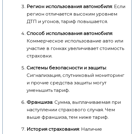
Регион использования автомобиля
: Если
регион отличается высоким уровнем
ДТП и угонов, тариф повышается.
Способ использования автомобиля
:
Коммерческое использование авто или
участие в гонках увеличивает стоимость
страховки.
Системы безопасности и защиты
:
Сигнализация, спутниковый мониторинг
и прочие средства защиты могут
уменьшить тариф.
Франшиза
: Сумма, выплачиваемая при
наступлении страхового случая. Чем
выше франшиза, тем ниже тариф.
История страхования
: Наличие