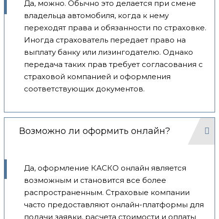
Да, можно. Обычно это делается при смене
владельца автомобиля, когда к нему
переходят права и обязанности по страховке.
Иногда страхователь передает право на
выплату банку или лизингодателю. Однако
передача таких прав требует согласования с
страховой компанией и оформления
соответствующих документов.
Возможно ли оформить онлайн?
Да, оформление КАСКО онлайн является
возможным и становится все более
распространенным. Страховые компании
часто предоставляют онлайн-платформы для
подачи заявки, расчета стоимости и оплаты