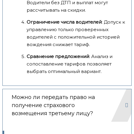
Водители без ДТП и выплат могут
рассчитывать на скидки.
Ограничение числа водителей
: Допуск к
управлению только проверенных
водителей с положительной историей
вождения снижает тариф.
Сравнение предложений
: Анализ и
сопоставление тарифов позволяет
выбрать оптимальный вариант.
Можно ли передать право на
получение страхового
возмещения третьему лицу?