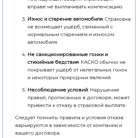
вправе не выплачивать компенсацию.
Износ и старение автомобиля
: Страховка
не возмещает ущерб, связанный с
нормальным старением и износом
автомобиля.
Не санкционированные гонки и
стихийные бедствия
: КАСКО обычно не
покрывает ущерб от нелегальных гонок
и некоторых природных явлений.
Несоблюдение условий
: Нарушение
правил, прописанных в договоре, может
привести к отказу в страховой выплате.
Следует помнить: правила и условия отказа
варьируются в зависимости от компании и
вашего договора.