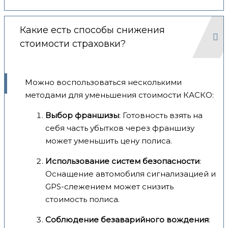
Какие есть способы снижения
стоимости страховки?
Можно воспользоваться несколькими
методами для уменьшения стоимости КАСКО:
Выбор франшизы
: Готовность взять на
себя часть убытков через франшизу
может уменьшить цену полиса.
Использование систем безопасности
:
Оснащение автомобиля сигнализацией и
GPS-слежением может снизить
стоимость полиса.
Соблюдение безаварийного вождения
: