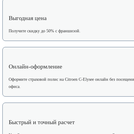
Выгодная цена
Получите скидку до 50% с франшизой.
Онлайн-оформление
Оформите страховой полис на Citroen C-Elysee онлайн без посещен
офиса.
Быстрый и точный расчет