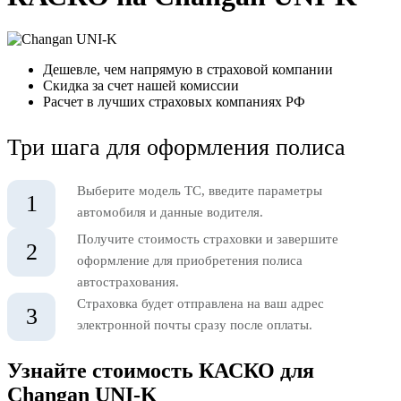
Дешевле, чем напрямую в страховой компании
Скидка за счет нашей комиссии
Расчет в лучших страховых компаниях РФ
Три шага для оформления полиса
Выберите модель ТС, введите параметры
1
автомобиля и данные водителя.
Получите стоимость страховки и завершите
2
оформление для приобретения полиса
автострахования.
Страховка будет отправлена на ваш адрес
3
электронной почты сразу после оплаты.
Узнайте стоимость КАСКО для
Changan UNI-K