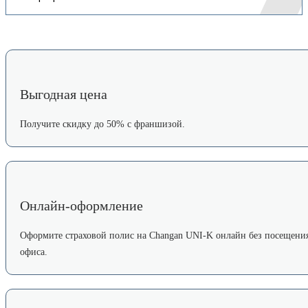
Выгодная цена
Получите скидку до 50% с франшизой.
Онлайн-оформление
Оформите страховой полис на Changan UNI-K онлайн без посещени
офиса.