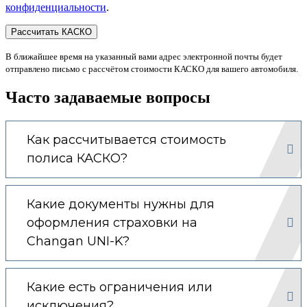
конфиденциальности
.
В ближайшее время на указанный вами адрес электронной почты будет
отправлено письмо с рассчётом стоимости КАСКО для вашего автомобиля.
Часто задаваемые вопросы
Как рассчитывается стоимость
полиса КАСКО?
Какие документы нужны для
оформления страховки на
Changan UNI-K?
Какие есть ограничения или
исключения?