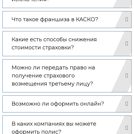
Что такое франшиза в КАСКО?
Какие есть способы снижения
стоимости страховки?
Можно ли передать право на
получение страхового
возмещения третьему лицу?
Возможно ли оформить онлайн?
В каких компаниях вы можете
оформить полис?