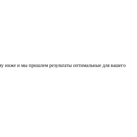
у ниже и мы пришлем результаты оптимальные для вашего