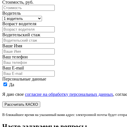
Стоимость, руб.
Водитель
Возраст водителя
Водительский стаж
Ваше Имя
Ваш телефон
Ваш E-mail
Персональные данные
Да
Я даю свое
согласие на обработку персональных данных
, согл
В ближайшее время на указанный вами адрес электронной почты будет отпр
Часто задаваемые вопросы