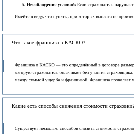
Несоблюдение условий
: Если страхователь нарушает
Имейте в виду, что пункты, при которых выплата не произво
Что такое франшиза в КАСКО?
Франшиза в КАСКО — это определённый в договоре размер, 
которую страхователь оплачивает без участия страховщик
между суммой ущерба и франшизой. Франшиза позволяет ум
Какие есть способы снижения стоимости страховки
Существует несколько способов снизить стоимость страхо