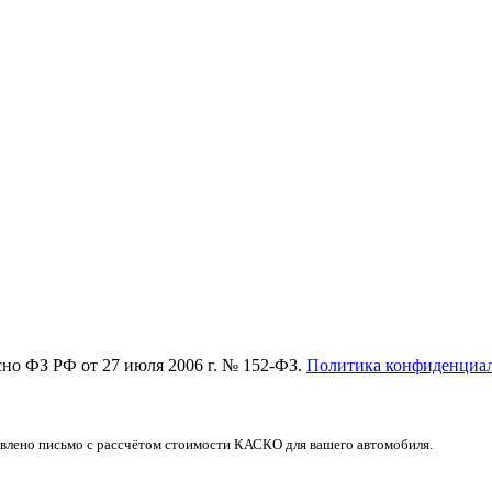
асно ФЗ РФ от 27 июля 2006 г. № 152-ФЗ.
Политика конфиденциа
авлено письмо с рассчётом стоимости КАСКО для вашего автомобиля.