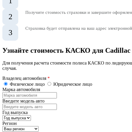
1
Получите стоимость страховки и завершите оформлени
2
Страховка будет отправлена на ваш адрес электронной
3
Узнайте стоимость КАСКО для Cadillac
Для получения расчета стоимости полиса КАСКО по лидирующ
случая.
Владелец автомобиля
*
Физическое лицо
Юридическое лицо
Марка автомобиля
Введите модель авто
Год выпуска
Регион