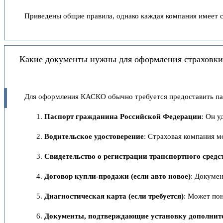
Приведены общие правила, однако каждая компания имеет с
Какие документы нужны для оформления страховки 
Для оформления КАСКО обычно требуется предоставить па
Паспорт гражданина Российской Федерации
: Он 
Водительское удостоверение
: Страховая компания м
Свидетельство о регистрации транспортного средс
Договор купли-продажи (если авто новое)
: Докуме
Диагностическая карта (если требуется)
: Может по
Документы, подтверждающие установку дополнит