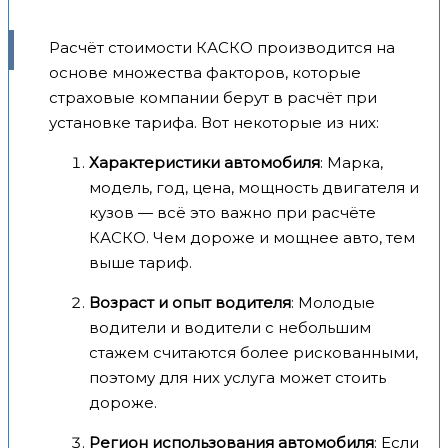
Расчёт стоимости КАСКО производится на
основе множества факторов, которые
страховые компании берут в расчёт при
установке тарифа. Вот некоторые из них:
Характеристики автомобиля
: Марка,
модель, год, цена, мощность двигателя и
кузов — всё это важно при расчёте
КАСКО. Чем дороже и мощнее авто, тем
выше тариф.
Возраст и опыт водителя
: Молодые
водители и водители с небольшим
стажем считаются более рискованными,
поэтому для них услуга может стоить
дороже.
Регион использования автомобиля
: Если