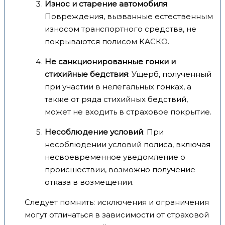
Износ и старение автомобиля
:
Повреждения, вызванные естественным
износом транспортного средства, не
покрываются полисом КАСКО.
Не санкционированные гонки и
стихийные бедствия
: Ущерб, полученный
при участии в нелегальных гонках, а
также от ряда стихийных бедствий,
может не входить в страховое покрытие.
Несоблюдение условий
: При
несоблюдении условий полиса, включая
несвоевременное уведомление о
происшествии, возможно получение
отказа в возмещении.
Следует помнить: исключения и ограничения
могут отличаться в зависимости от страховой