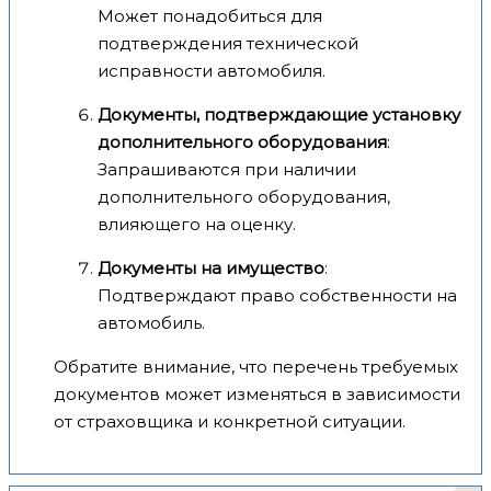
Может понадобиться для
подтверждения технической
исправности автомобиля.
Документы, подтверждающие установку
дополнительного оборудования
:
Запрашиваются при наличии
дополнительного оборудования,
влияющего на оценку.
Документы на имущество
:
Подтверждают право собственности на
автомобиль.
Обратите внимание, что перечень требуемых
документов может изменяться в зависимости
от страховщика и конкретной ситуации.