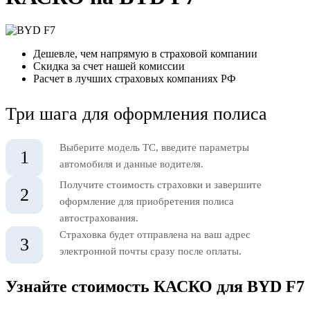
Дешевле, чем напрямую в страховой компании
Скидка за счет нашей комиссии
Расчет в лучших страховых компаниях РФ
Три шага для оформления полиса
Выберите модель ТС, введите параметры
1
автомобиля и данные водителя.
Получите стоимость страховки и завершите
2
оформление для приобретения полиса
автострахования.
Страховка будет отправлена на ваш адрес
3
электронной почты сразу после оплаты.
Узнайте стоимость КАСКО для BYD F7