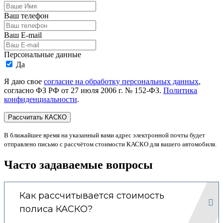
Ваш телефон
Ваш E-mail
Персональные данные
Да
Я даю свое
согласие на обработку персональных данных
,
согласно ФЗ РФ от 27 июля 2006 г. № 152-ФЗ.
Политика
конфиденциальности
.
В ближайшее время на указанный вами адрес электронной почты будет
отправлено письмо с рассчётом стоимости КАСКО для вашего автомобиля.
Часто задаваемые вопросы
Как рассчитывается стоимость
полиса КАСКО?