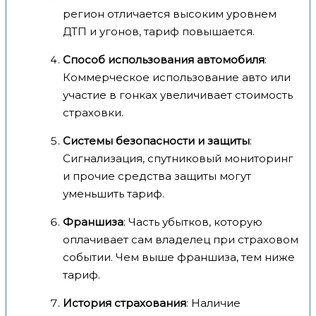
регион отличается высоким уровнем
ДТП и угонов, тариф повышается.
Способ использования автомобиля
:
Коммерческое использование авто или
участие в гонках увеличивает стоимость
страховки.
Системы безопасности и защиты
:
Сигнализация, спутниковый мониторинг
и прочие средства защиты могут
уменьшить тариф.
Франшиза
: Часть убытков, которую
оплачивает сам владелец при страховом
событии. Чем выше франшиза, тем ниже
тариф.
История страхования
: Наличие