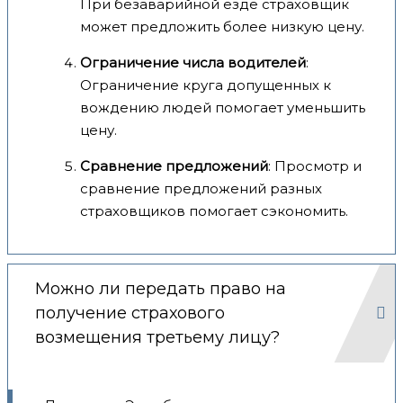
При безаварийной езде страховщик
может предложить более низкую цену.
Ограничение числа водителей
:
Ограничение круга допущенных к
вождению людей помогает уменьшить
цену.
Сравнение предложений
: Просмотр и
сравнение предложений разных
страховщиков помогает сэкономить.
Можно ли передать право на
получение страхового
возмещения третьему лицу?