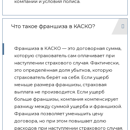
компании и условий полиса.
Что такое франшиза в КАСКО?
Франшиза в КАСКО — это договорная сумма,
которую страхователь сам оплачивает при
наступлении страхового случая. Фактически,
это определённая доля убытков, которую
страхователь берёт на себя. Если ущерб
меньше размера франшизы, страховая
выплата не производится. Если ущерб
больше франшизы, компания компенсирует
разницу между суммой ущерба и франшизой.
Франшиза позволяет уменьшить цену
договора, но при этом повышает долю
расходов при наступлении страхового случая.