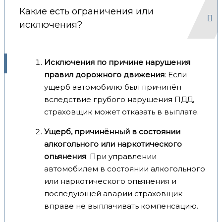
Какие есть ограничения или
исключения?
Исключения по причине нарушения
правил дорожного движения
: Если
ущерб автомобилю был причинён
вследствие грубого нарушения ПДД,
страховщик может отказать в выплате.
Ущерб, причинённый в состоянии
алкогольного или наркотического
опьянения
: При управлении
автомобилем в состоянии алкогольного
или наркотического опьянения и
последующей аварии страховщик
вправе не выплачивать компенсацию.