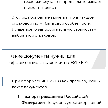
страховых случаев в прошлом повышает
стоимость полиса.
Это лишь основные моменты, но в каждой
страховой могут быть свои особенности.
Лучше всего запросить точную стоимость у
выбранной страховой.
Какие документы нужны для
оформления страховки на BYD F7?
При оформлении КАСКО как правило, нужны
пакет документов:
Паспорт гражданина Российской
Федерации
: Документ, удостоверяющий