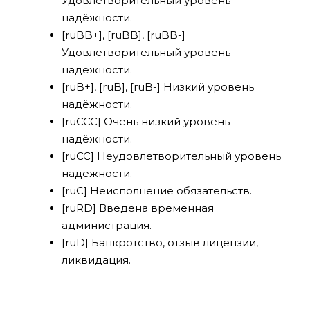
Удовлетворительный уровень
надёжности.
[ruBB+], [ruBB], [ruBB-]
Удовлетворительный уровень
надёжности.
[ruB+], [ruB], [ruB-] Низкий уровень
надёжности.
[ruCCC] Очень низкий уровень
надёжности.
[ruCC] Неудовлетворительный уровень
надёжности.
[ruC] Неисполнение обязательств.
[ruRD] Введена временная
администрация.
[ruD] Банкротство, отзыв лицензии,
ликвидация.