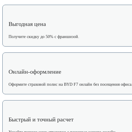
Выгодная цена
Получите скидку до 50% с франшизой.
Онлайн-оформление
Оформите страховой полис на BYD F7 онлайн без посещения офиса
Быстрый и точный расчет