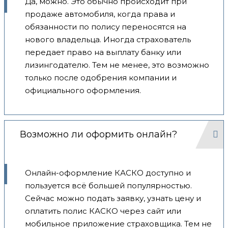
Да, можно. Это обычно происходит при
продаже автомобиля, когда права и
обязанности по полису переносятся на
нового владельца. Иногда страхователь
передает право на выплату банку или
лизингодателю. Тем не менее, это возможно
только после одобрения компании и
официального оформления.
Возможно ли оформить онлайн?
Онлайн-оформление КАСКО доступно и
пользуется всё большей популярностью.
Сейчас можно подать заявку, узнать цену и
оплатить полис КАСКО через сайт или
мобильное приложение страховщика. Тем не