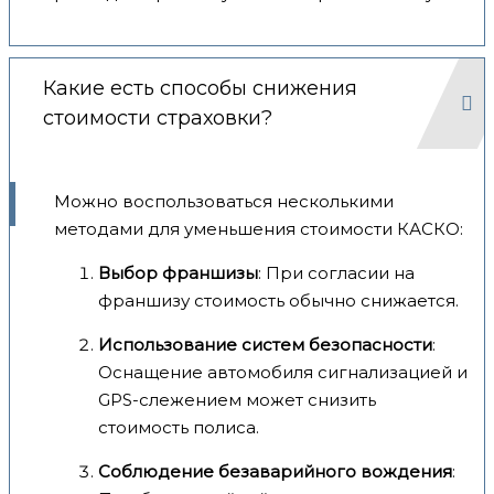
Какие есть способы снижения
стоимости страховки?
Можно воспользоваться несколькими
методами для уменьшения стоимости КАСКО:
Выбор франшизы
: При согласии на
франшизу стоимость обычно снижается.
Использование систем безопасности
:
Оснащение автомобиля сигнализацией и
GPS-слежением может снизить
стоимость полиса.
Соблюдение безаварийного вождения
: