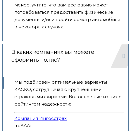
менее, учтите, что вам все равно может
потребоваться предоставить физические
документы и/или пройти осмотр автомобиля
в некоторых случаях.
В каких компаниях вы можете
оформить полис?
Мы подбираем оптимальные варианты
КАСКО, сотрудничая с крупнейшими
страховыми фирмами. Вот основные из них с
рейтингом надежности:
Компания Ингосстрах
[ruAAA]