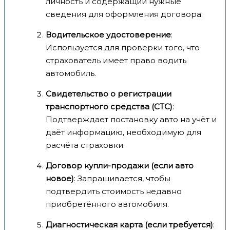
личность и содержащий нужные
сведения для оформления договора.
Водительское удостоверение
:
Используется для проверки того, что
страхователь имеет право водить
автомобиль.
Свидетельство о регистрации
транспортного средства (СТС)
:
Подтверждает постановку авто на учёт и
даёт информацию, необходимую для
расчёта страховки.
Договор купли-продажи (если авто
новое)
: Запрашивается, чтобы
подтвердить стоимость недавно
приобретённого автомобиля.
Диагностическая карта (если требуется)
: