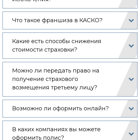
Что такое франшиза в КАСКО?
Какие есть способы снижения
стоимости страховки?
Можно ли передать право на
получение страхового
возмещения третьему лицу?
Возможно ли оформить онлайн?
В каких компаниях вы можете
оформить полис?