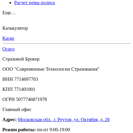
Расчет цены полиса
Еще…
Калькулятор
Каско
Осаго
Страховой Брокер
ООО "Современные Технологии Страхования"
ИНН 7714697703
КПП 771401001
ОГРН 5077746871978
Главный офис
Адрес:
Московская обл., г. Реутов, ул. Октября, д. 28
Режим работы:
пн-пт 9:00-19:00