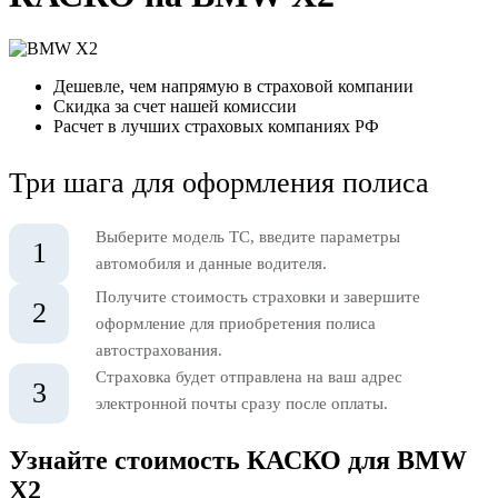
Дешевле, чем напрямую в страховой компании
Скидка за счет нашей комиссии
Расчет в лучших страховых компаниях РФ
Три шага для оформления полиса
Выберите модель ТС, введите параметры
1
автомобиля и данные водителя.
Получите стоимость страховки и завершите
2
оформление для приобретения полиса
автострахования.
Страховка будет отправлена на ваш адрес
3
электронной почты сразу после оплаты.
Узнайте стоимость КАСКО для BMW
X2