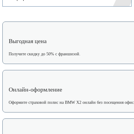
Выгодная цена
Получите скидку до 50% с франшизой.
Онлайн-оформление
Оформите страховой полис на BMW X2 онлайн без посещения офис