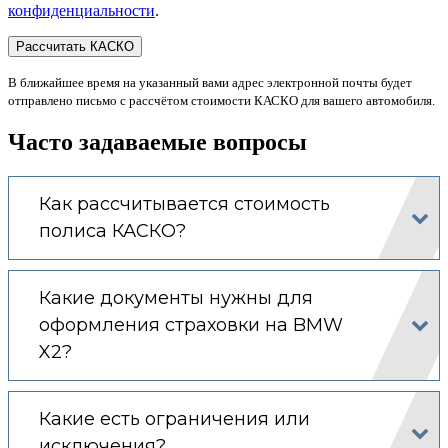
конфиденциальности
.
В ближайшее время на указанный вами адрес электронной почты будет
отправлено письмо с рассчётом стоимости КАСКО для вашего автомобиля.
Часто задаваемые вопросы
Как рассчитывается стоимость
полиса КАСКО?
Какие документы нужны для
оформления страховки на BMW
X2?
Какие есть ограничения или
исключения?