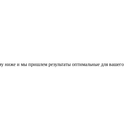
у ниже и мы пришлем результаты оптимальные для вашего