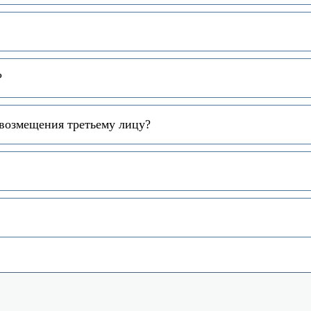
?
 возмещения третьему лицу?