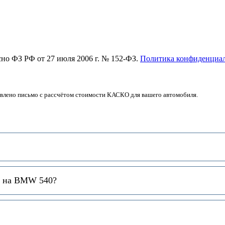
асно ФЗ РФ от 27 июля 2006 г. № 152-ФЗ.
Политика конфиденциа
авлено письмо с рассчётом стоимости КАСКО для вашего автомобиля.
и на BMW 540?