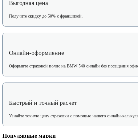
Выгодная цена
Получите скидку до 50% с франшизой.
Онлайн-оформление
Оформите страховой полис на BMW 540 онлайн без посещения офис
Быстрый и точный расчет
Узнайте точную цену страховки с помощью нашего онлайн-калькуля
Популярные марки