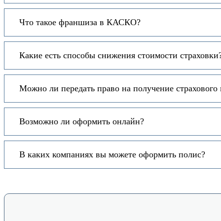
Что такое франшиза в КАСКО?
Какие есть способы снижения стоимости страховки
Можно ли передать право на получение страхового
Возможно ли оформить онлайн?
В каких компаниях вы можете оформить полис?