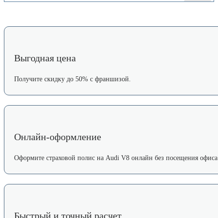
Выгодная цена
Получите скидку до 50% с франшизой.
Онлайн-оформление
Оформите страховой полис на Audi V8 онлайн без посещения офиса
Быстрый и точный расчет