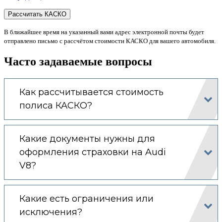
В ближайшее время на указанный вами адрес электронной почты будет
отправлено письмо с рассчётом стоимости КАСКО для вашего автомобиля.
Часто задаваемые вопросы
Как рассчитывается стоимость
полиса КАСКО?
Какие документы нужны для
оформления страховки на Audi
V8?
Какие есть ограничения или
исключения?