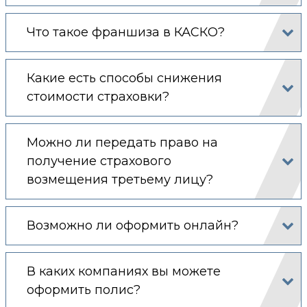
Что такое франшиза в КАСКО?
Какие есть способы снижения
стоимости страховки?
Можно ли передать право на
получение страхового
возмещения третьему лицу?
Возможно ли оформить онлайн?
В каких компаниях вы можете
оформить полис?