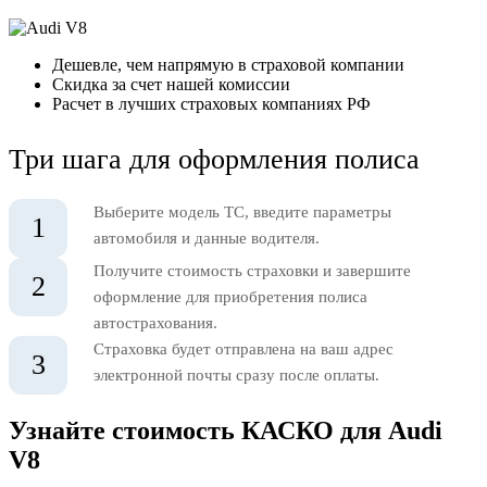
Дешевле, чем напрямую в страховой компании
Скидка за счет нашей комиссии
Расчет в лучших страховых компаниях РФ
Три шага для оформления полиса
Выберите модель ТС, введите параметры
1
автомобиля и данные водителя.
Получите стоимость страховки и завершите
2
оформление для приобретения полиса
автострахования.
Страховка будет отправлена на ваш адрес
3
электронной почты сразу после оплаты.
Узнайте стоимость КАСКО для Audi
V8