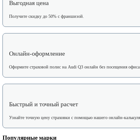
Выгодная цена
Получите скидку до 50% с франшизой.
Онлайн-оформление
Оформите страховой полис на Audi Q3 онлайн без посещения офиса
Быстрый и точный расчет
Узнайте точную цену страховки с помощью нашего онлайн-калькуля
Популярные марки