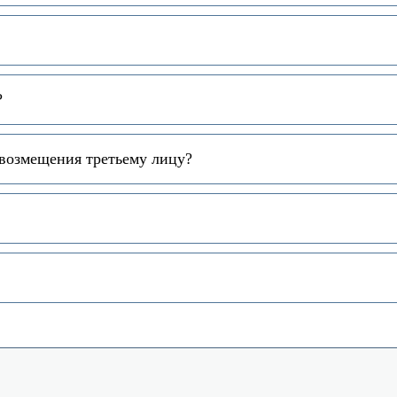
?
 возмещения третьему лицу?