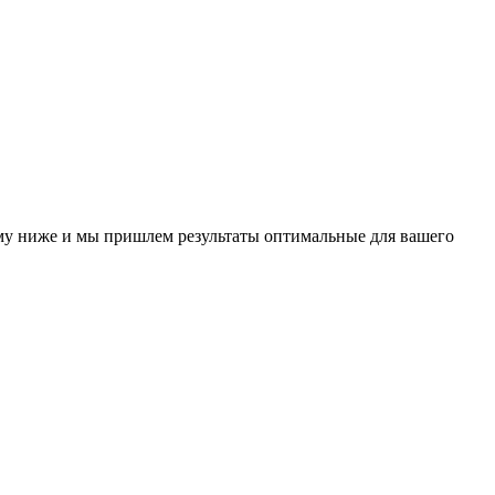
у ниже и мы пришлем результаты оптимальные для вашего