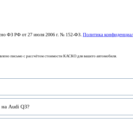
асно ФЗ РФ от 27 июля 2006 г. № 152-ФЗ.
Политика конфиденциа
авлено письмо с рассчётом стоимости КАСКО для вашего автомобиля.
 на Audi Q3?