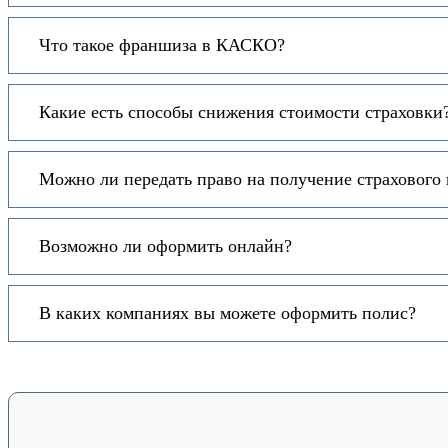
Что такое франшиза в КАСКО?
Какие есть способы снижения стоимости страховки
Можно ли передать право на получение страхового
Возможно ли оформить онлайн?
В каких компаниях вы можете оформить полис?