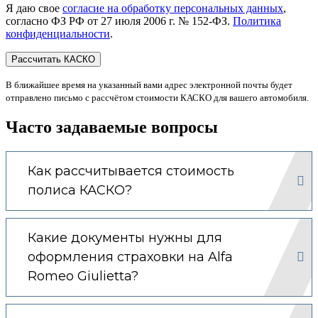
Я даю свое
согласие на обработку персональных данных
,
согласно ФЗ РФ от 27 июля 2006 г. № 152-ФЗ.
Политика
конфиденциальности
.
В ближайшее время на указанный вами адрес электронной почты будет
отправлено письмо с рассчётом стоимости КАСКО для вашего автомобиля.
Часто задаваемые вопросы
Как рассчитывается стоимость
полиса КАСКО?
Какие документы нужны для
оформления страховки на Alfa
Romeo Giulietta?