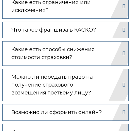
Какие есть ограничения или
исключения?
Что такое франшиза в КАСКО?
Какие есть способы снижения
стоимости страховки?
Можно ли передать право на
получение страхового
возмещения третьему лицу?
Возможно ли оформить онлайн?