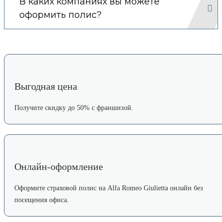
В каких компаниях вы можете
оформить полис?
Выгодная цена
Получите скидку до 50% с франшизой.
Онлайн-оформление
Оформите страховой полис на Alfa Romeo Giulietta онлайн без
посещения офиса.