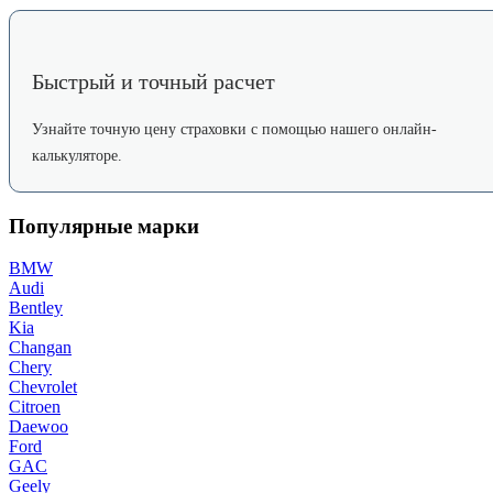
Быстрый и точный расчет
Узнайте точную цену страховки с помощью нашего онлайн-
калькуляторе.
Популярные марки
BMW
Audi
Bentley
Kia
Changan
Chery
Chevrolet
Citroen
Daewoo
Ford
GAC
Geely