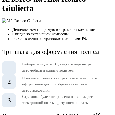
Giulietta
Дешевле, чем напрямую в страховой компании
Скидка за счет нашей комиссии
Расчет в лучших страховых компаниях РФ
Три шага для оформления полиса
Выберите модель ТС, введите параметры
1
автомобиля и данные водителя.
Получите стоимость страховки и завершите
2
оформление для приобретения полиса
автострахования.
Страховка будет отправлена на ваш адрес
3
электронной почты сразу после оплаты.