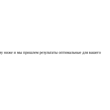
у ниже и мы пришлем результаты оптимальные для вашего