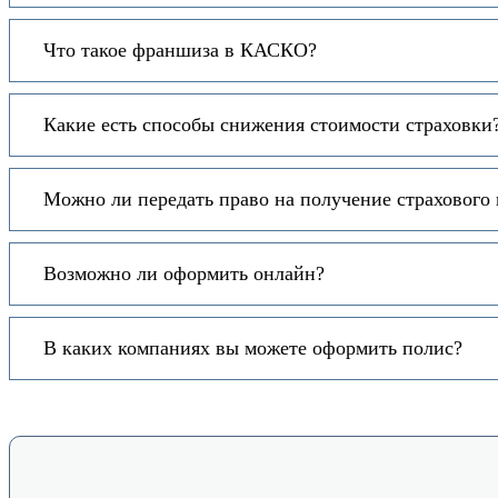
Что такое франшиза в КАСКО?
Какие есть способы снижения стоимости страховки
Можно ли передать право на получение страхового
Возможно ли оформить онлайн?
В каких компаниях вы можете оформить полис?