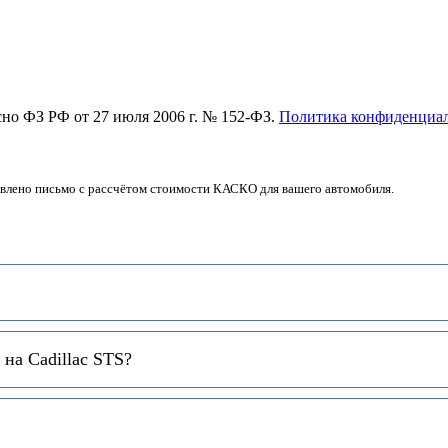
асно ФЗ РФ от 27 июля 2006 г. № 152-ФЗ.
Политика конфиденциа
авлено письмо с рассчётом стоимости КАСКО для вашего автомобиля.
на Cadillac STS?