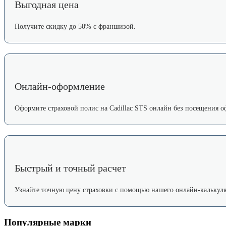
Выгодная цена
Получите скидку до 50% с франшизой.
Онлайн-оформление
Оформите страховой полис на Cadillac STS онлайн без посещения о
Быстрый и точный расчет
Узнайте точную цену страховки с помощью нашего онлайн-калькуля
Популярные марки