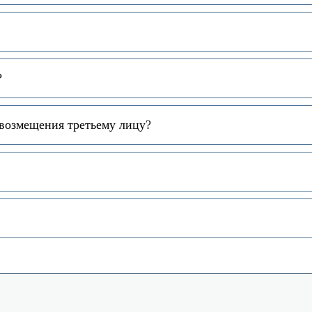
?
 возмещения третьему лицу?