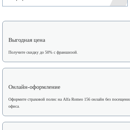
Выгодная цена
Получите скидку до 50% с франшизой.
Онлайн-оформление
Оформите страховой полис на Alfa Romeo 156 онлайн без посещени
офиса.