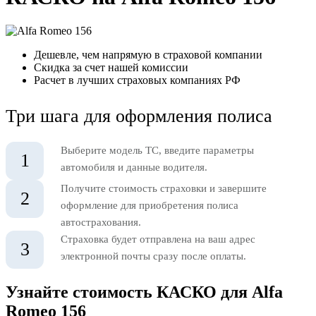
Дешевле, чем напрямую в страховой компании
Скидка за счет нашей комиссии
Расчет в лучших страховых компаниях РФ
Три шага для оформления полиса
Выберите модель ТС, введите параметры
1
автомобиля и данные водителя.
Получите стоимость страховки и завершите
2
оформление для приобретения полиса
автострахования.
Страховка будет отправлена на ваш адрес
3
электронной почты сразу после оплаты.
Узнайте стоимость КАСКО для Alfa
Romeo 156