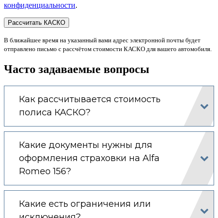
конфиденциальности
.
В ближайшее время на указанный вами адрес электронной почты будет
отправлено письмо с рассчётом стоимости КАСКО для вашего автомобиля.
Часто задаваемые вопросы
Как рассчитывается стоимость
полиса КАСКО?
Какие документы нужны для
оформления страховки на Alfa
Romeo 156?
Какие есть ограничения или
исключения?