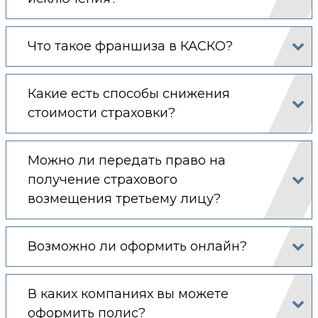
Что такое франшиза в КАСКО?
Какие есть способы снижения
стоимости страховки?
Можно ли передать право на
получение страхового
возмещения третьему лицу?
Возможно ли оформить онлайн?
В каких компаниях вы можете
оформить полис?